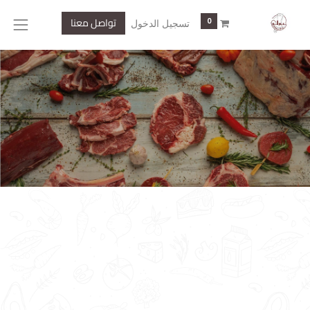
تواصل معنا
0
تسجيل الدخول