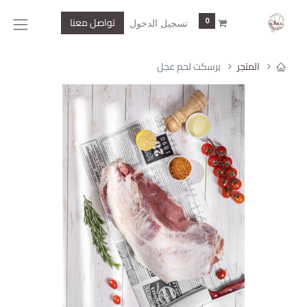
تواصل معنا
0
تسجيل الدخول
المتجر
برسكت لحم عجل