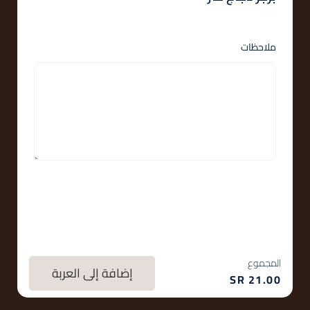
ملاحظات
المجموع
إضافة إلى العربة
SR
21.00