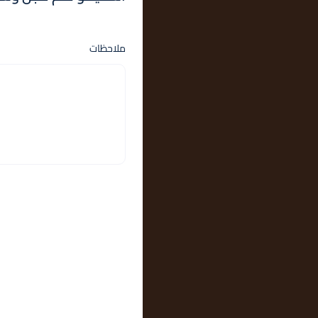
ملاحظات