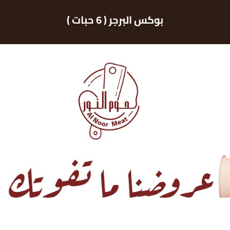
بوكس البرجر ( 6 حبات )