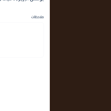
ملاحظات