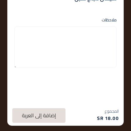
ملاحظات
المجموع
إضافة إلى العربة
SR
18.00