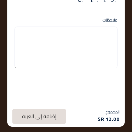
ملاحظات
المجموع
إضافة إلى العربة
SR
12.00