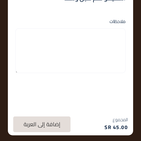
ملاحظات
المجموع
إضافة إلى العربة
SR
45.00