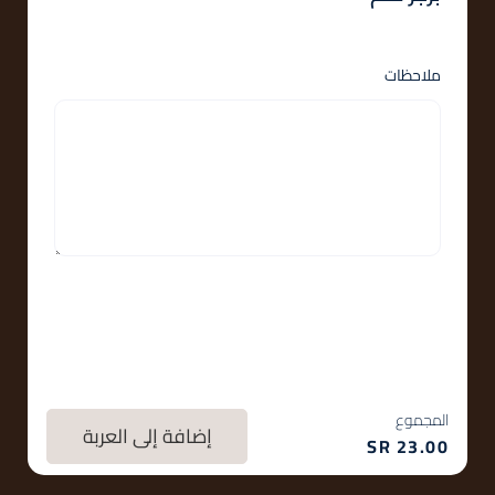
ملاحظات
المجموع
إضافة إلى العربة
SR
23.00