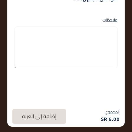
ملاحظات
المجموع
إضافة إلى العربة
SR
6.00