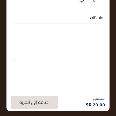
ملاحظات
المجموع
إضافة إلى العربة
SR
20.00