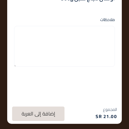
ملاحظات
المجموع
إضافة إلى العربة
SR
21.00