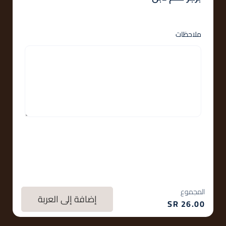
ملاحظات
المجموع
إضافة إلى العربة
SR
26.00