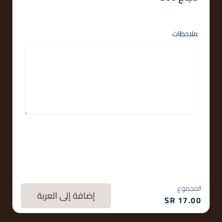
ملاحظات
المجموع
إضافة إلى العربة
SR
17.00