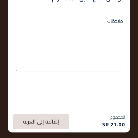
ملاحظات
المجموع
إضافة إلى العربة
SR
21.00