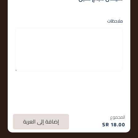
ملاحظات
المجموع
إضافة إلى العربة
SR
18.00