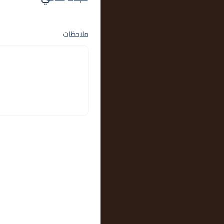
ملاحظات