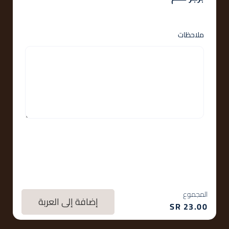
ملاحظات
المجموع
إضافة إلى العربة
SR
23.00