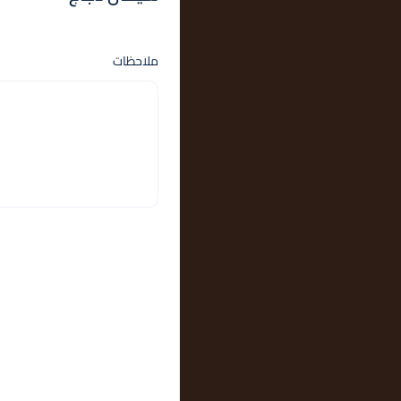
ملاحظات