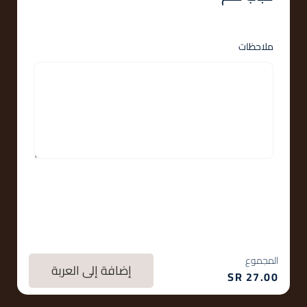
ملاحظات
المجموع
إضافة إلى العربة
SR
27.00