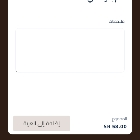
ملاحظات
المجموع
إضافة إلى العربة
SR
58.00