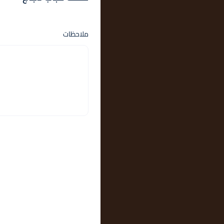
ملاحظات