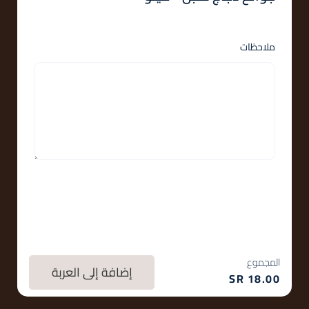
ملاحظات
المجموع
إضافة إلى العربة
SR
18.00