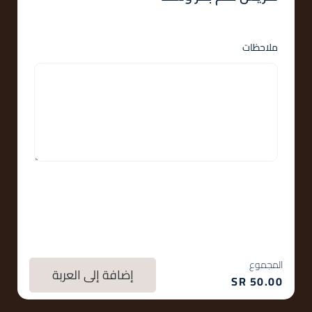
ملاحظات
المجموع
إضافة إلى العربة
SR
50.00