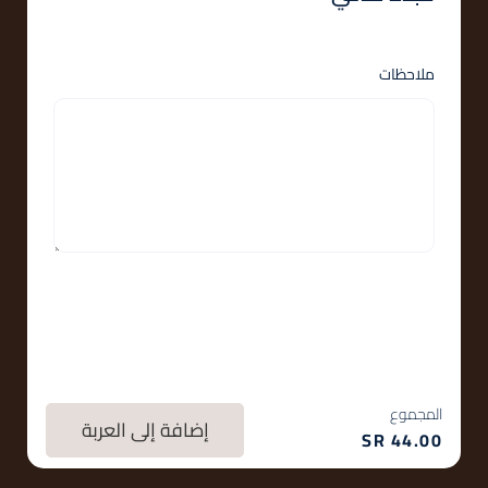
ملاحظات
المجموع
إضافة إلى العربة
SR
44.00