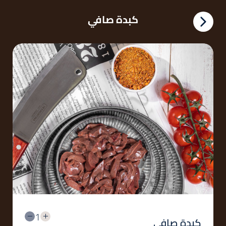
كبدة صافي
1
كبدة صافي